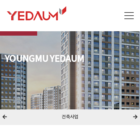
YOUNGMU YEDAUM
건축사업